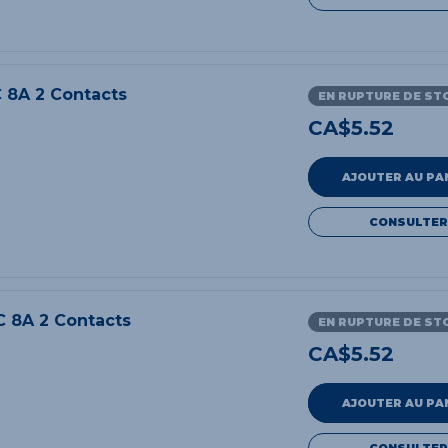
 8A 2 Contacts
EN RUPTURE DE ST
CA$
5.52
AJOUTER AU PA
CONSULTER
 8A 2 Contacts
EN RUPTURE DE ST
CA$
5.52
AJOUTER AU PA
CONSULTER