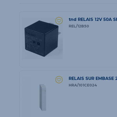
tnd RELAIS 12V 50A
REL/12B50
RELAIS SUR EMBASE 
HRA/101CE024