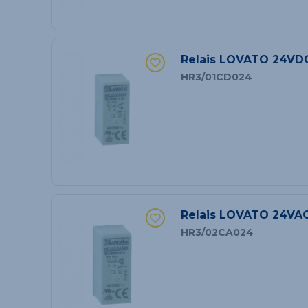
Relais LOVATO 24VD
HR3/01CD024
Relais LOVATO 24VAC
HR3/02CA024