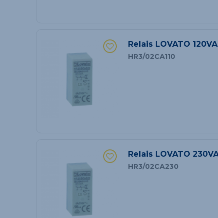
Relais LOVATO 120VA
HR3/02CA110
Relais LOVATO 230VA
HR3/02CA230