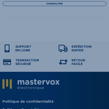
CONSULTER
SUPPORT
EXPÉDITION
EN LIGNE
RAPIDE
TRANSACTION
RETOUR
SÉCURISÉ
FACILE
Politique de confidentialité