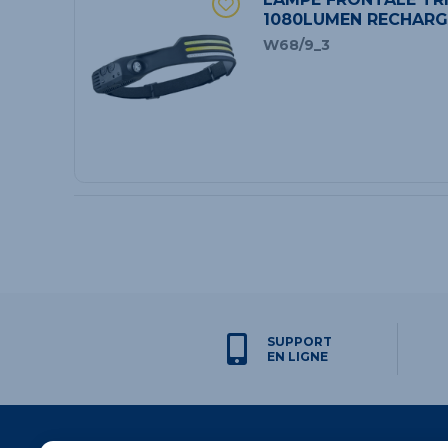
1080LUMEN RECHARG
W68/9_3
SUPPORT
EN LIGNE