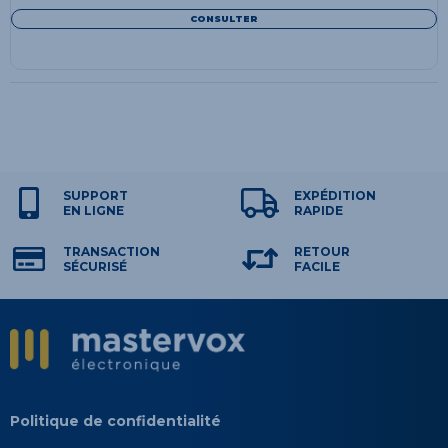
CONSULTER
SUPPORT
EXPÉDITION
EN LIGNE
RAPIDE
TRANSACTION
RETOUR
SÉCURISÉ
FACILE
Politique de confidentialité