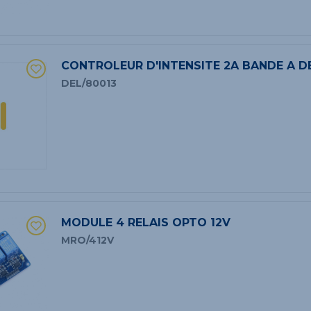
CONTROLEUR D'INTENSITE 2A BANDE A D
DEL/80013
MODULE 4 RELAIS OPTO 12V
MRO/412V