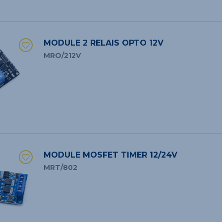
MODULE 2 RELAIS OPTO 12V
MRO/212V
MODULE MOSFET TIMER 12/24V
MRT/802