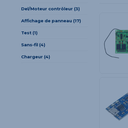
Del/Moteur contrôleur (3)
Affichage de panneau (17)
Test (1)
Sans-fil (4)
Chargeur (4)