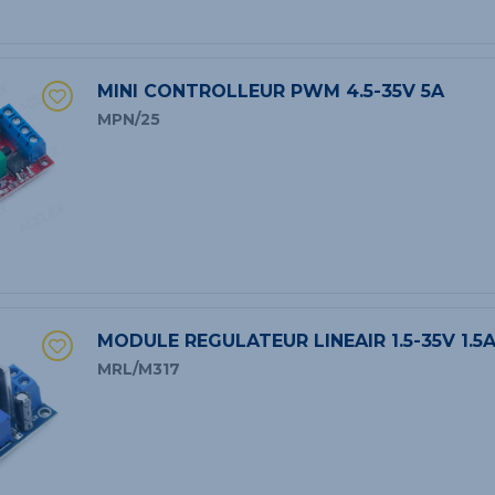
MINI CONTROLLEUR PWM 4.5-35V 5A
MPN/25
MODULE REGULATEUR LINEAIR 1.5-35V 1.5
MRL/M317