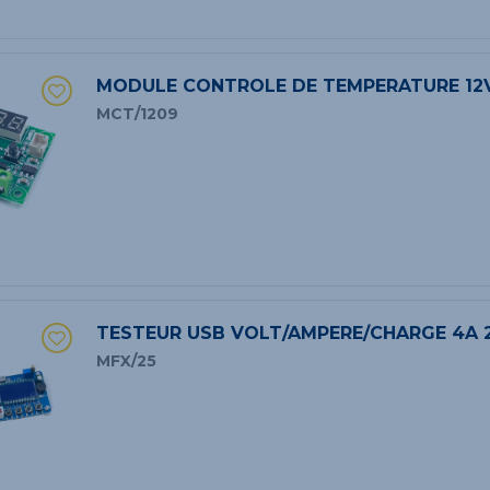
MODULE CONTROLE DE TEMPERATURE 12
MCT/1209
TESTEUR USB VOLT/AMPERE/CHARGE 4A
MFX/25