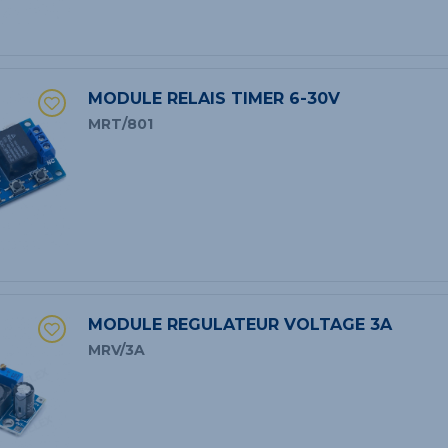
MODULE RELAIS TIMER 6-30V
MRT/801
MODULE REGULATEUR VOLTAGE 3A
MRV/3A