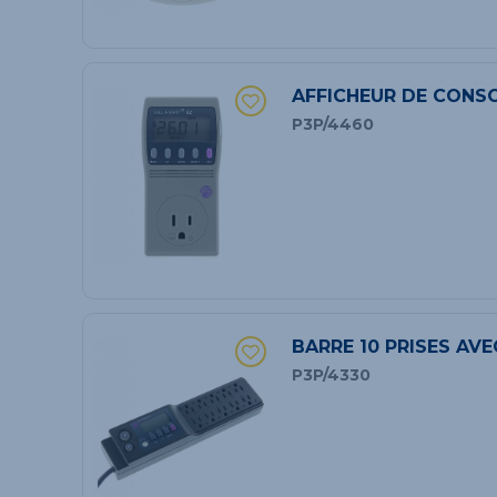
AFFICHEUR DE CONS
P3P/4460
BARRE 10 PRISES AVE
P3P/4330