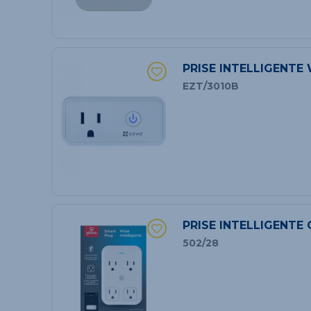
PRISE INTELLIGENTE 
EZT/3010B
PRISE INTELLIGENTE
502/28