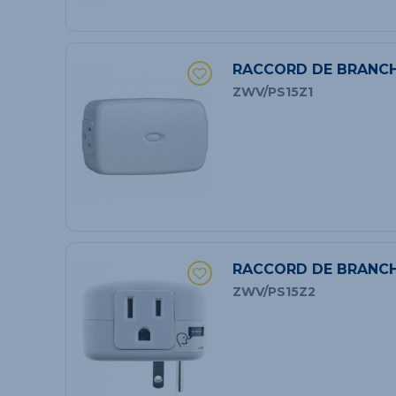
RACCORD DE BRANCH
ZWV/PS15Z1
RACCORD DE BRANCH
ZWV/PS15Z2