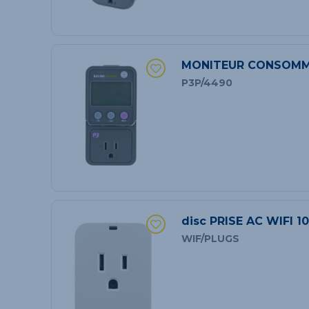
MONITEUR CONSOMM
P3P/4490
disc PRISE AC WIFI 1
WIF/PLUGS