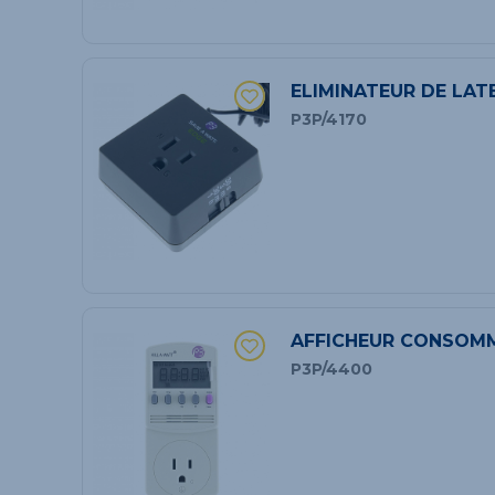
ELIMINATEUR DE LAT
P3P/4170
AFFICHEUR CONSOMM
P3P/4400