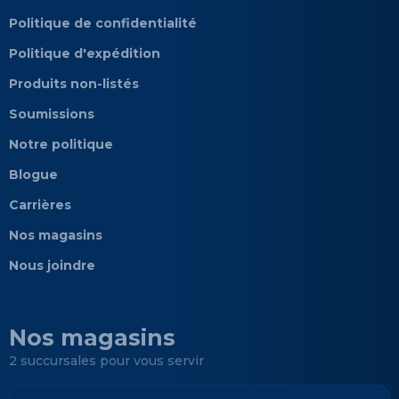
Politique de confidentialité
Politique d'expédition
Produits non-listés
Soumissions
Notre politique
Blogue
Carrières
Nos magasins
Nous joindre
Nos magasins
2 succursales pour vous servir