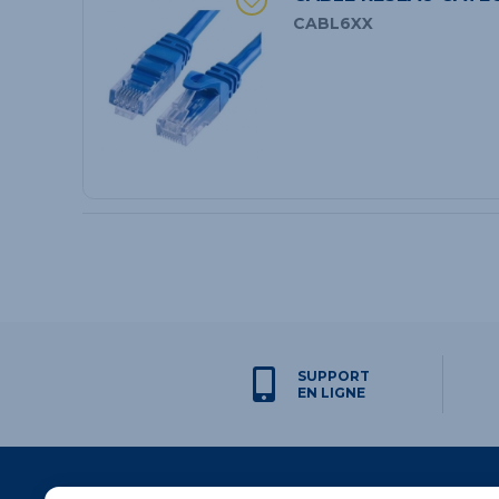
CABL6XX
SUPPORT
EN LIGNE