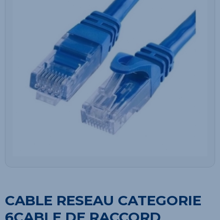
CABLE RESEAU CATEGORIE
6CABLE DE RACCORD