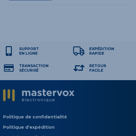
SUPPORT
EXPÉDITION
EN LIGNE
RAPIDE
TRANSACTION
RETOUR
SÉCURISÉ
FACILE
Politique de confidentialité
Politique d'expédition