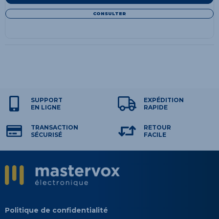
CONSULTER
SUPPORT
EXPÉDITION
EN LIGNE
RAPIDE
TRANSACTION
RETOUR
SÉCURISÉ
FACILE
Politique de confidentialité