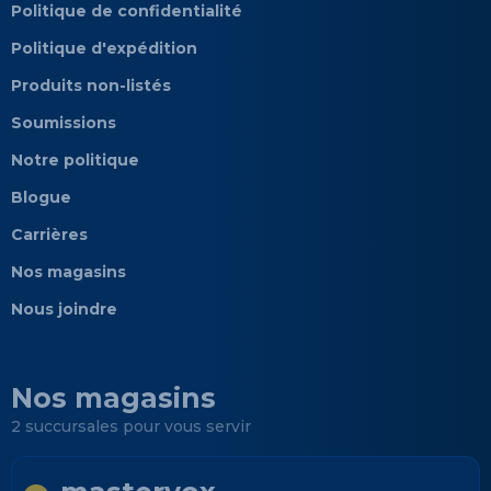
Politique de confidentialité
Politique d'expédition
Produits non-listés
Soumissions
Notre politique
Blogue
Carrières
Nos magasins
Nous joindre
Nos magasins
2 succursales pour vous servir