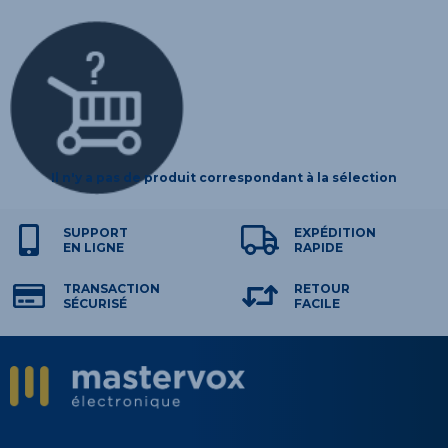
Il n'y a pas de produit correspondant à la sélection
SUPPORT
EXPÉDITION
EN LIGNE
RAPIDE
TRANSACTION
RETOUR
SÉCURISÉ
FACILE