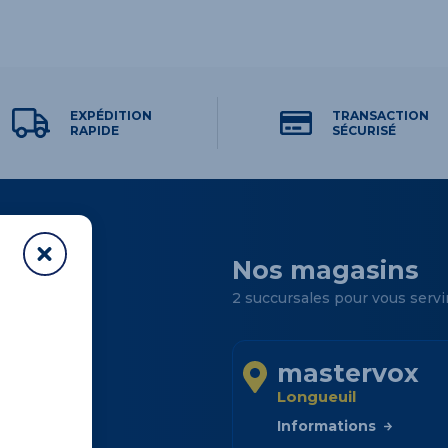
EXPÉDITION
TRANSACTION
RAPIDE
SÉCURISÉ
Nos magasins
2 succursales pour vous servi
mastervox
Longueuil
sins
Informations