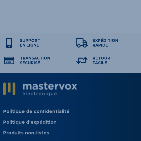
SUPPORT
EXPÉDITION
EN LIGNE
RAPIDE
TRANSACTION
RETOUR
SÉCURISÉ
FACILE
Politique de confidentialité
Politique d'expédition
Produits non-listés