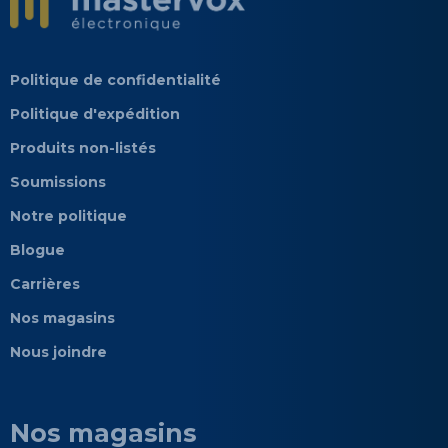
Politique de confidentialité
Politique d'expédition
Produits non-listés
Soumissions
Notre politique
Blogue
Carrières
Nos magasins
Nous joindre
Nos magasins