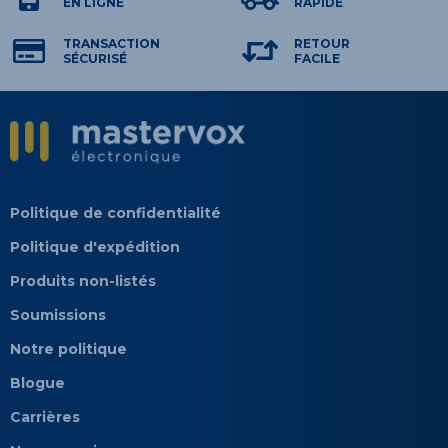
EN LIGNE
RAPIDE
TRANSACTION
RETOUR
SÉCURISÉ
FACILE
Politique de confidentialité
Politique d'expédition
Produits non-listés
Soumissions
Notre politique
Blogue
Carrières