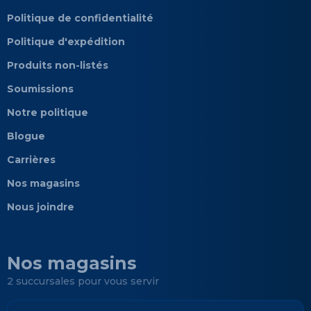
Politique de confidentialité
Politique d'expédition
Produits non-listés
Soumissions
Notre politique
Blogue
Carrières
Nos magasins
Nous joindre
Nos magasins
2 succursales pour vous servir