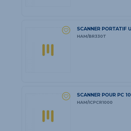
SCANNER PORTATIF U
HAM/BR330T
SCANNER POUR PC 10
HAM/ICPCR1000