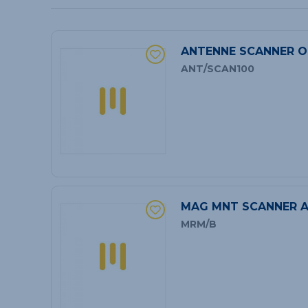
ANTENNE SCANNER O
ANT/SCAN100
MAG MNT SCANNER 
MRM/B