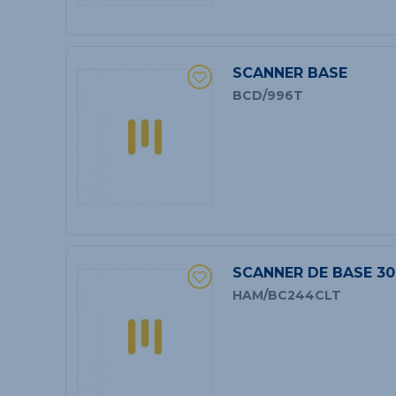
SCANNER BASE
BCD/996T
SCANNER DE BASE 30
HAM/BC244CLT