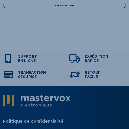
CONSULTER
SUPPORT
EXPÉDITION
EN LIGNE
RAPIDE
TRANSACTION
RETOUR
SÉCURISÉ
FACILE
Politique de confidentialité