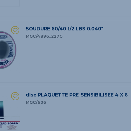
SOUDURE 60/40 1/2 LBS 0.040"
MGC/4896_227G
disc PLAQUETTE PRE-SENSIBILISEE 4 X 6
MGC/606