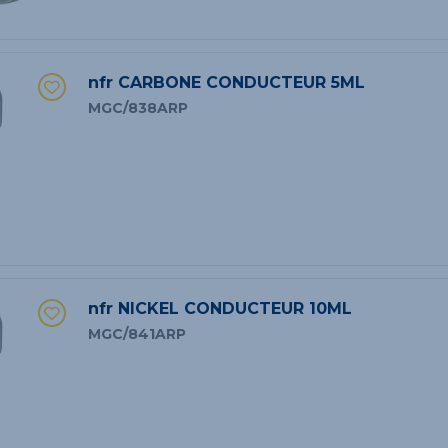
nfr CARBONE CONDUCTEUR 5ML
MGC/838ARP
nfr NICKEL CONDUCTEUR 10ML
MGC/841ARP