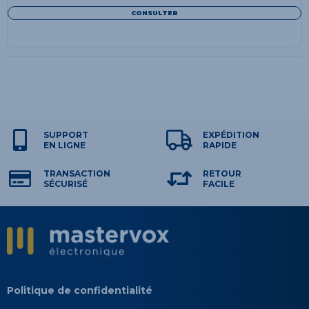
CONSULTER
SUPPORT
EXPÉDITION
EN LIGNE
RAPIDE
TRANSACTION
RETOUR
SÉCURISÉ
FACILE
Politique de confidentialité