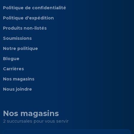
Politique de confidentialité
Politique d'expédition
Produits non-listés
Soumissions
Notre politique
Blogue
Carrières
Nos magasins
Nous joindre
Nos magasins
2 succursales pour vous servir