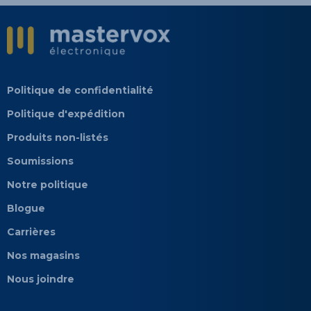
Politique de confidentialité
Politique d'expédition
Produits non-listés
Soumissions
Notre politique
Blogue
Carrières
Nos magasins
Nous joindre