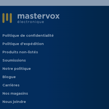
Politique de confidentialité
Politique d'expédition
Produits non-listés
Soumissions
Notre politique
Blogue
Carrières
Nos magasins
Nous joindre