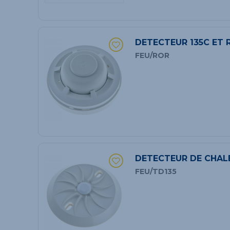
DETECTEUR 135C ET R
FEU/ROR
DETECTEUR DE CHAL
FEU/TD135