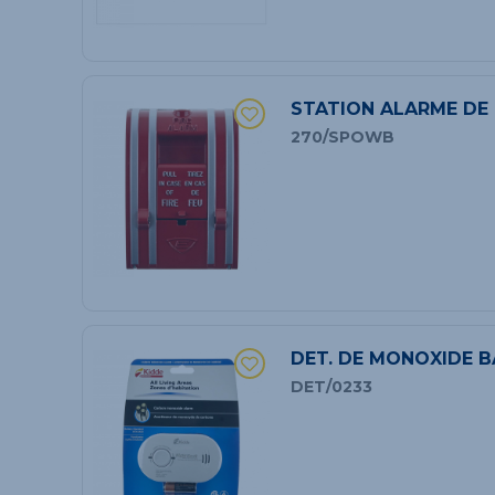
STATION ALARME DE 
270/SPOWB
DET. DE MONOXIDE B
DET/0233