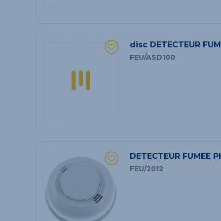
disc DETECTEUR FUME
FEU/ASD100
DETECTEUR FUMEE P
FEU/2012