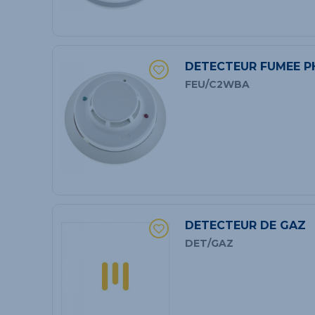
DETECTEUR FUMEE PH
FEU/C2WBA
DETECTEUR DE GAZ
DET/GAZ