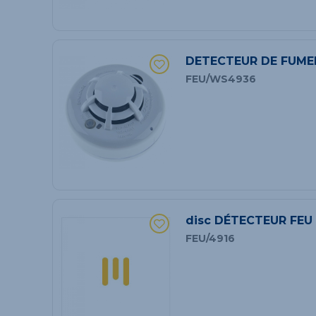
DETECTEUR DE FUMEE
FEU/WS4936
disc DÉTECTEUR FEU
FEU/4916