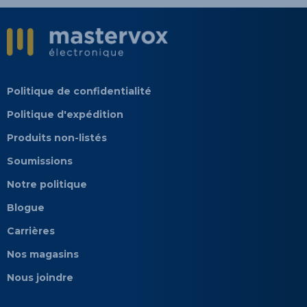
Politique de confidentialité
Politique d'expédition
Produits non-listés
Soumissions
Notre politique
Blogue
Carrières
Nos magasins
Nous joindre