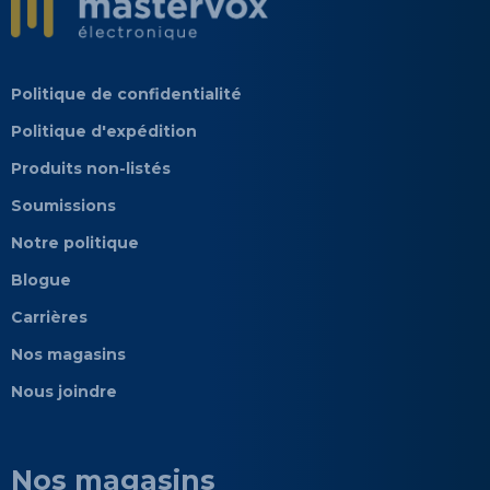
Politique de confidentialité
Politique d'expédition
Produits non-listés
Soumissions
Notre politique
Blogue
Carrières
Nos magasins
Nous joindre
Nos magasins