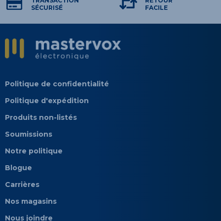
TRANSACTION
RETOUR
SÉCURISÉ
FACILE
Politique de confidentialité
Politique d'expédition
Produits non-listés
Soumissions
Notre politique
Blogue
Carrières
Nos magasins
Nous joindre