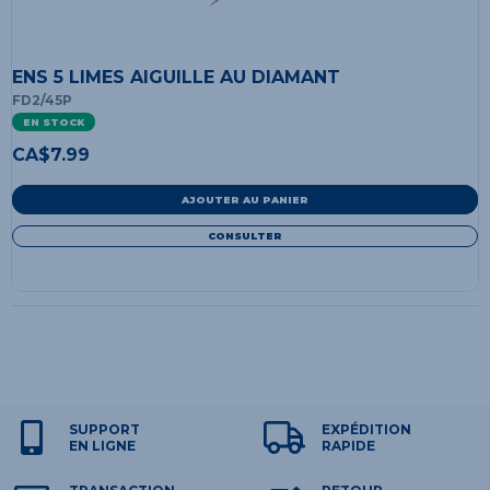
ENS 5 LIMES AIGUILLE AU DIAMANT
FD2/45P
EN STOCK
CA$
7.99
AJOUTER AU PANIER
CONSULTER
SUPPORT
EXPÉDITION
EN LIGNE
RAPIDE