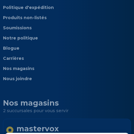
Politique d'expédition
Produits non-listés
Soumissions
Notre politique
Blogue
Carrières
Nos magasins
Nous joindre
Nos magasins
2 succursales pour vous servir
mastervox