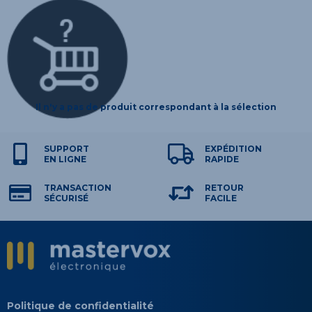
Il n'y a pas de produit correspondant à la sélection
SUPPORT
EXPÉDITION
EN LIGNE
RAPIDE
TRANSACTION
RETOUR
SÉCURISÉ
FACILE
Politique de confidentialité