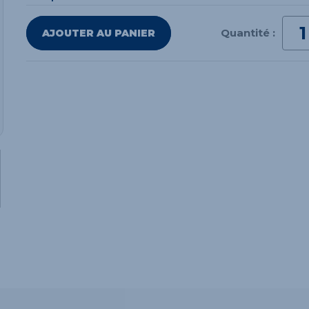
Quantité :
AJOUTER AU PANIER