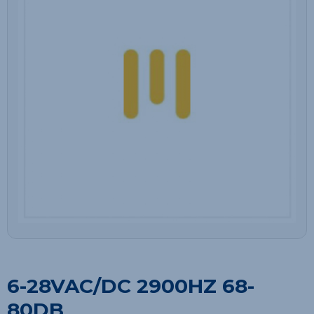
6-28VAC/DC 2900HZ 68-
80DB