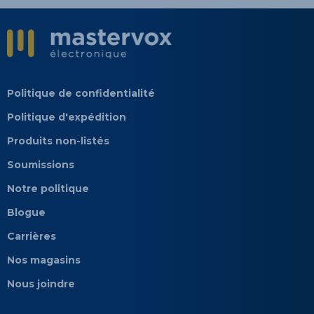
Politique de confidentialité
Politique d'expédition
Produits non-listés
Soumissions
Notre politique
Blogue
Carrières
Nos magasins
Nous joindre