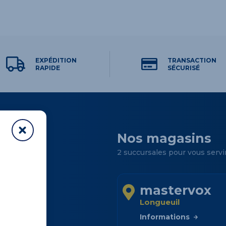
EXPÉDITION
TRANSACTION
RAPIDE
SÉCURISÉ
Nos magasins
2 succursales pour vous servi
mastervox
Longueuil
sins
Informations