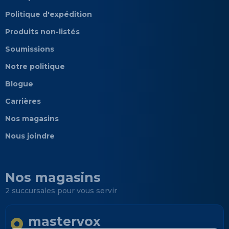
Politique d'expédition
Produits non-listés
Soumissions
Notre politique
Blogue
Carrières
Nos magasins
Nous joindre
Nos magasins
2 succursales pour vous servir
mastervox