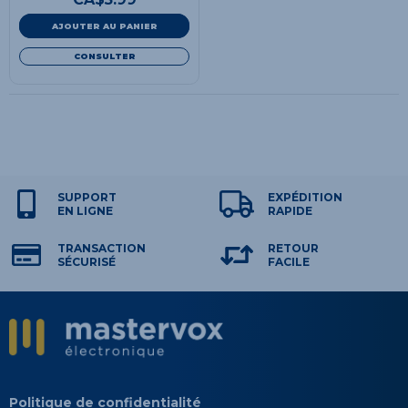
AJOUTER AU PANIER
CONSULTER
SUPPORT
EXPÉDITION
EN LIGNE
RAPIDE
TRANSACTION
RETOUR
SÉCURISÉ
FACILE
Politique de confidentialité