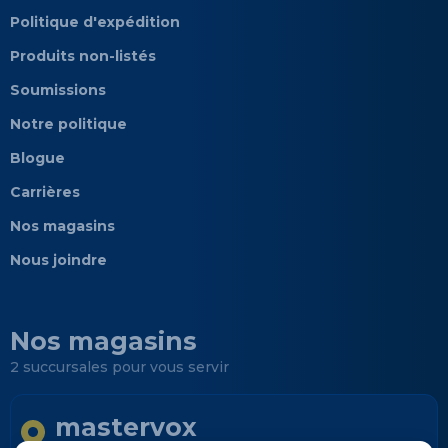
Politique d'expédition
Produits non-listés
Soumissions
Notre politique
Blogue
Carrières
Nos magasins
Nous joindre
Nos magasins
2 succursales pour vous servir
mastervox