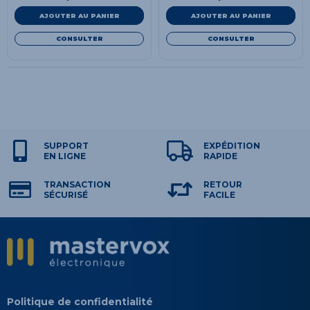
AJOUTER AU PANIER
AJOUTER AU PANIER
CONSULTER
CONSULTER
SUPPORT
EXPÉDITION
EN LIGNE
RAPIDE
TRANSACTION
RETOUR
SÉCURISÉ
FACILE
Politique de confidentialité