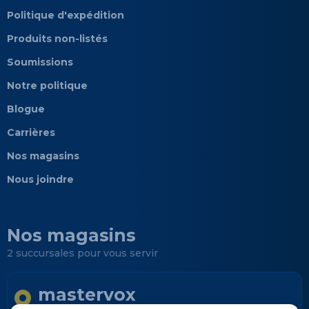
Politique d'expédition
Produits non-listés
Soumissions
Notre politique
Blogue
Carrières
Nos magasins
Nous joindre
Nos magasins
2 succursales pour vous servir
mastervox