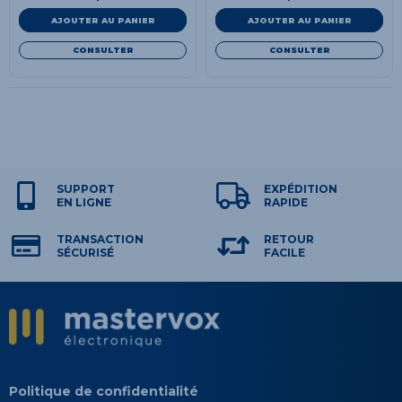
AJOUTER AU PANIER
AJOUTER AU PANIER
CONSULTER
CONSULTER
SUPPORT
EXPÉDITION
EN LIGNE
RAPIDE
TRANSACTION
RETOUR
SÉCURISÉ
FACILE
Politique de confidentialité